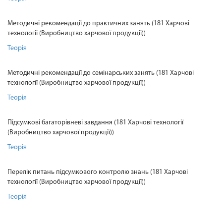
Методичні рекомендації до практичних занять (181 Харчові
технології (Виробництво харчової продукції))
Теорія
Методичні рекомендації до семінарських занять (181 Харчові
технології (Виробництво харчової продукції))
Теорія
Підсумкові багаторівневі завдання (181 Харчові технології
(Виробництво харчової продукції))
Теорія
Перелік питань підсумкового контролю знань (181 Харчові
технології (Виробництво харчової продукції))
Теорія