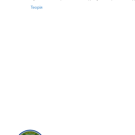
Теорія